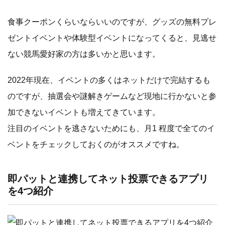
食事クーポンくらいならいいのですが、グッズの無料プレ
ゼントイベントや体験型イベントになってくると、見逃せ
ない競馬愛好家の方は多いかと思います。
2022年現在、イベントの多くはネットだけで完結するも
のですが、抽選会や謎解きゲームなど現地に行かないと参
加できないイベントも増えてきています。
注目のイベントを逃さないためにも、月1 程度で全てのイ
ベントをチェックしておくのがオススメですね。
即パットと連携してネット投票できるアプリ
を4つ紹介