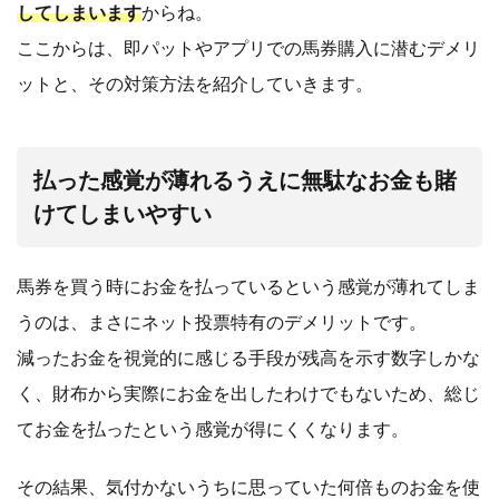
してしまいます
からね。
ここからは、即パットやアプリでの馬券購入に潜むデメリ
ットと、その対策方法を紹介していきます。
払った感覚が薄れるうえに無駄なお金も賭
けてしまいやすい
馬券を買う時にお金を払っているという感覚が薄れてしま
うのは、まさにネット投票特有のデメリットです。
減ったお金を視覚的に感じる手段が残高を示す数字しかな
く、財布から実際にお金を出したわけでもないため、総じ
てお金を払ったという感覚が得にくくなります。
その結果、気付かないうちに思っていた何倍ものお金を使