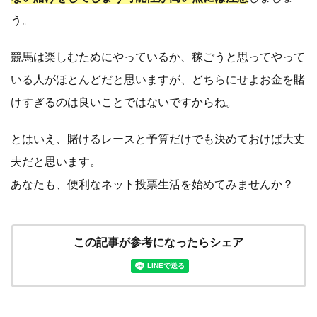
う。
競馬は楽しむためにやっているか、稼ごうと思ってやって
いる人がほとんどだと思いますが、どちらにせよお金を賭
けすぎるのは良いことではないですからね。
とはいえ、賭けるレースと予算だけでも決めておけば大丈
夫だと思います。
あなたも、便利なネット投票生活を始めてみませんか？
この記事が参考になったらシェア