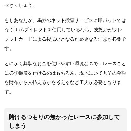
べきでしょう。
もしあなたが、馬券のネット投票サービスに即パットでは
なく JRAダイレクトを使用しているなら、支払いがクレ
ジットカードによる後払いとなるため更なる注意が必要で
す。
とにかく無駄なお金を使いやすい環境なので、レースごと
に必ず帳簿を付けるのはもちろん、現地にいてもその金額
を財布から支払えるかを考えるなど工夫が必要となりま
す。
賭けるつもりの無かったレースに参加して
しまう