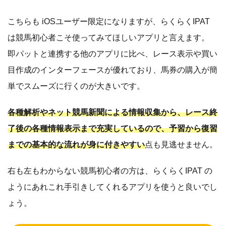
こちらも iOSユーザー限定になりますが、らくらくIPAT
は競馬初心者こそ使ってみてほしいアプリと言えます。
即パットと連携する他のアプリに比べ、レース表示や買い
目作成のインターフェースが優れており、馬券の購入が簡
単でスムーズに行くのが大きいです。
各種解析やネット競馬新聞による情報収集から、レース終
了後の各種情報表示まで充実しているので、予習から復習
までの基本的な流れが身に付きやすい
点も見逃せません。
右も左もわからない競馬初心者の方は、らくらくIPAT の
ようにあれこれ手引きしてくれるアプリを使うと良いでし
ょう。