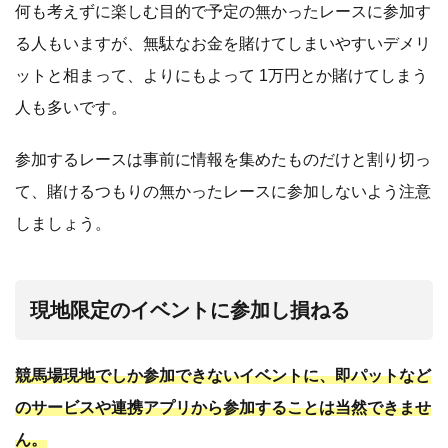
何も考えずに楽しむ目的で予定の無かったレースに参加す
る人もいますが、無駄なお金を賭けてしまいやすいデメリ
ットと相まって、よりにもよって 1万円とか賭けてしまう
人も多いです。
参加するレースは事前に情報を集めたものだけと割り切っ
て、賭けるつもりの無かったレースに参加しないよう注意
しましょう。
現地限定のイベントに参加し損ねる
競馬場現地でしか参加できないイベントに、即パットなど
のサービスや連携アプリから参加することは当然できませ
ん。