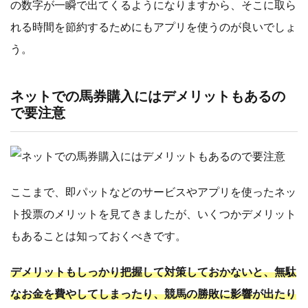
の数字が一瞬で出てくるようになりますから、そこに取ら
れる時間を節約するためにもアプリを使うのが良いでしょ
う。
ネットでの馬券購入にはデメリットもあるの
で要注意
ここまで、即パットなどのサービスやアプリを使ったネッ
ト投票のメリットを見てきましたが、いくつかデメリット
もあることは知っておくべきです。
デメリットもしっかり把握して対策しておかないと、無駄
なお金を費やしてしまったり、競馬の勝敗に影響が出たり