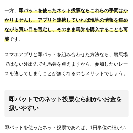
一方、
即パットを使ったネット投票ならこれらの手間はか
かりませんし、アプリと連携していれば現地の情報を集め
ながら買い目を選定し、そのまま馬券を購入することも可
能
です。
スマホアプリと即パットを組み合わせた方法なら、競馬場
ではない外出先でも馬券を買えますから、参加したいレー
スを逃してしまうことが無くなるのもメリットでしょう。
即パットでのネット投票なら細かいお金を
扱いやすい
即パットを使ったネット投票であれば、1円単位の細かい