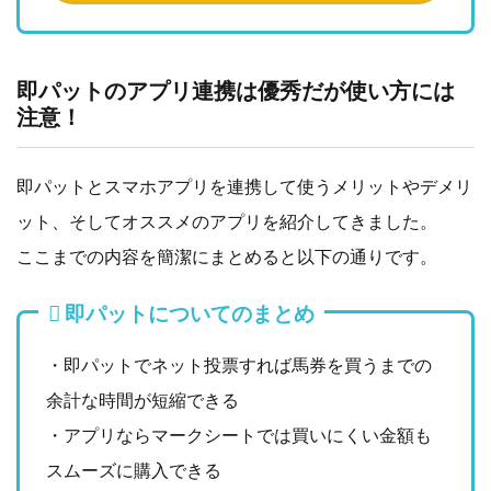
即パットのアプリ連携は優秀だが使い方には
注意！
即パットとスマホアプリを連携して使うメリットやデメリ
ット、そしてオススメのアプリを紹介してきました。
ここまでの内容を簡潔にまとめると以下の通りです。
即パットについてのまとめ
・即パットでネット投票すれば馬券を買うまでの
余計な時間が短縮できる
・アプリならマークシートでは買いにくい金額も
スムーズに購入できる