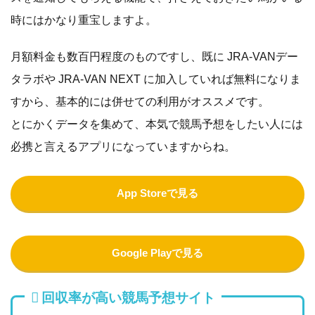
時にはかなり重宝しますよ。
月額料金も数百円程度のものですし、既に JRA-VANデー
タラボや JRA-VAN NEXT に加入していれば無料になりま
すから、基本的には併せての利用がオススメです。
とにかくデータを集めて、本気で競馬予想をしたい人には
必携と言えるアプリになっていますからね。
App Storeで見る
Google Playで見る
回収率が高い競馬予想サイト