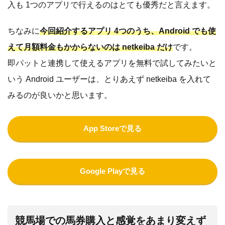
入も 1つのアプリで行えるのはとても優秀だと言えます。
ちなみに
今回紹介するアプリ 4つのうち、Android でも使
えて月額料金もかからないのは netkeiba だけ
です。
即パットと連携して使えるアプリを無料で試してみたいと
いう Android ユーザーは、とりあえず netkeiba を入れて
みるのが良いかと思います。
App Storeで見る
Google Playで見る
競馬場での馬券購入と感覚をあまり変えず