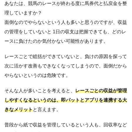
あなたは、競馬のレースが終わる度に馬券代と払戻金を整
理していますか？
面倒なのでやらないという人も多いと思うのですが、収益
の管理をしていないと 1日の収支は把握できても、どのレ
ースに負けたのか気付かない可能性があります。
レースごとで総括ができていないと、負けの原因を探って
次に活かす改善もできなくなってしまうので、面倒だから
やらないというのは危険です。
そんな人が多いことを考えると、
レースごとの収益が管理
しやすくなるというのは、即パットとアプリを連携する大
きなメリット
と言えます。
普段から紙で収益を管理しているという人も、回収率など