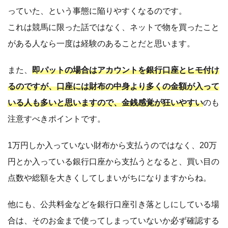
っていた、という事態に陥りやすくなるのです。
これは競馬に限った話ではなく、ネットで物を買ったこと
がある人なら一度は経験のあることだと思います。
また、
即パットの場合はアカウントを銀行口座とヒモ付け
るのですが、口座には財布の中身より多くの金額が入って
いる人も多いと思いますので、金銭感覚が狂いやすい
のも
注意すべきポイントです。
1万円しか入っていない財布から支払うのではなく、20万
円とか入っている銀行口座から支払うとなると、買い目の
点数や総額を大きくしてしまいがちになりますからね。
他にも、公共料金などを銀行口座引き落としにしている場
合は、そのお金まで使ってしまっていないか必ず確認する