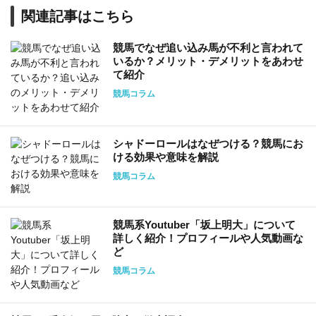
関連記事はこちら
競馬でなぜ追い込み馬が不利と言われて
いるか？メリット・デメリットをあわせ
て紹介
競馬コラム
シャドーロールはなぜつける？競馬にお
ける効果や意味を解説
競馬コラム
競馬系Youtuber「坂上明大」について
詳しく紹介！プロフィールや人気動画な
ど
競馬コラム