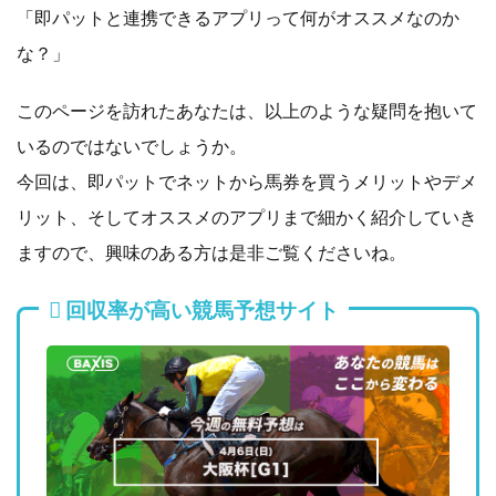
「即パットと連携できるアプリって何がオススメなのか
な？」
このページを訪れたあなたは、以上のような疑問を抱いて
いるのではないでしょうか。
今回は、即パットでネットから馬券を買うメリットやデメ
リット、そしてオススメのアプリまで細かく紹介していき
ますので、興味のある方は是非ご覧くださいね。
回収率が高い競馬予想サイト