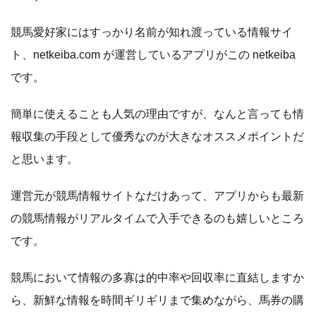
競馬愛好家にはすっかり名前が知れ渡っている情報サイ
ト、netkeiba.com が運営しているアプリがこの netkeiba
です。
簡単に使えることも人気の理由ですが、なんと言っても情
報収集の手段として優秀なのが大きなオススメポイントだ
と思います。
運営元が競馬情報サイトなだけあって、アプリからも最新
の競馬情報がリアルタイムで入手できるのも嬉しいところ
です。
競馬において情報の多寡は的中率や回収率に直結しますか
ら、新鮮な情報を時間ギリギリまで集めながら、馬券の購