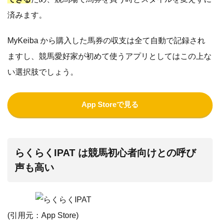
済みます。
MyKeiba から購入した馬券の収支は全て自動で記録され
ますし、競馬愛好家が初めて使うアプリとしてはこの上な
い選択肢でしょう。
App Storeで見る
らくらくIPAT は競馬初心者向けとの呼び
声も高い
(引用元：
App Store
)