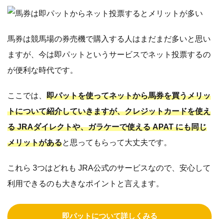
馬券は競馬場の券売機で購入する人はまだまだ多いと思い
ますが、今は即パットというサービスでネット投票するの
が便利な時代です。
ここでは、
即パットを使ってネットから馬券を買うメリッ
トについて紹介していきますが、クレジットカードを使え
る JRAダイレクトや、ガラケーで使える APAT にも同じ
メリットがある
と思ってもらって大丈夫です。
これら 3つはどれも JRA公式のサービスなので、安心して
利用できるのも大きなポイントと言えます。
即パットについて詳しくみる