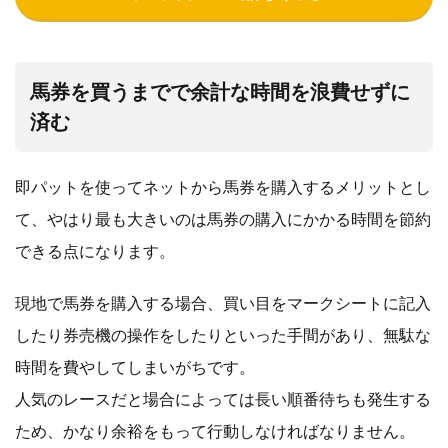
馬券を買うまでで余計な時間を浪費せずに
済む
即パットを使ってネットから馬券を購入するメリットとし
て、やはり最も大きいのは馬券の購入にかかる時間を節約
できる点になります。
現地で馬券を購入する場合、買い目をマークシートに記入
したり券売機の操作をしたりといった手間があり、無駄な
時間を費やしてしまいがちです。
人気のレースだと場合によっては長い順番待ちも発生する
ため、かなり余裕をもって行動しなければなりません。