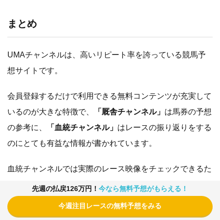
まとめ
UMAチャンネルは、高いリピート率を誇っている競馬予
想サイトです。
会員登録するだけで利用できる無料コンテンツが充実して
いるのが大きな特徴で、
「厩舎チャンネル」
は馬券の予想
の参考に、
「血統チャンネル」
はレースの振り返りをする
のにとても有益な情報が書かれています。
血統チャンネルでは実際のレース映像をチェックできるた
め、よりレースの振り返りがやりやすいでしょう。
先週の払戻126万円！
今なら無料予想がもらえる！
今週注目レースの無料予想をみる
有料情報はテレビ番組名をもじったものとなっており、一