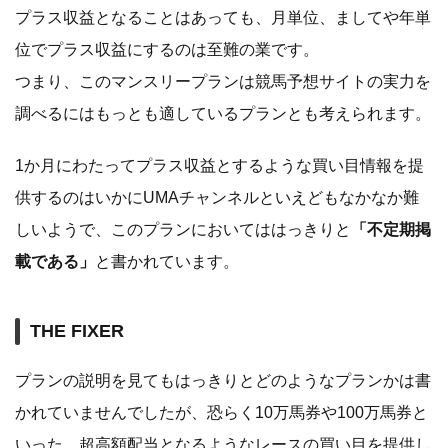
プラス収益となることはあっても、月単位、ましてや年単
位でプラス収益にするのは至難の業です。
つまり、このマンスリープランは競馬予想サイトの実力を
調べるにはもっとも適しているプランとも考えられます。
1か月にわたってプラス収益とするような買い目情報を提
供するのはいかにUMAチャンネルといえどもなかなか難
しいようで、このプランにおいてははっきりと
「不定期掲
載である」
と書かれています。
THE FIXER
プランの説明を見てもはっきりとどのようなプランかは書
かれていませんでしたが、恐らく10万馬券や100万馬券と
いった、超高額配当となるようなレースの買い目を提供し