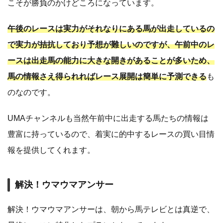
こそが勝負のかけどころになっています。
午後のレースは実力がそれなりにある馬が出走しているの
で実力が拮抗しており予想が難しいのですが、午前中のレ
ースは出走馬の能力に大きな開きがあることが多いため、
馬の情報さえ得られればレース展開は簡単に予測できる
も
のなのです。
UMAチャンネルも当然午前中に出走する馬たちの情報は
豊富に持っているので、着実に的中するレースの買い目情
報を提供してくれます。
解決！ウマウマアンサー
解決！ウマウマアンサーは、朝から馬テレビとは真逆で、