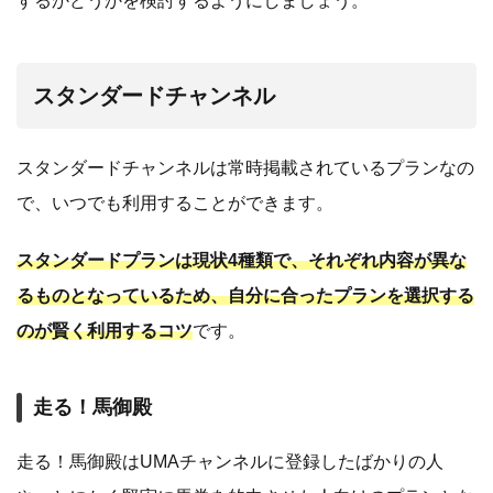
するかどうかを検討するようにしましょう。
スタンダードチャンネル
スタンダードチャンネルは常時掲載されているプランなの
で、いつでも利用することができます。
スタンダードプランは現状4種類で、それぞれ内容が異な
るものとなっているため、自分に合ったプランを選択する
のが賢く利用するコツ
です。
走る！馬御殿
走る！馬御殿はUMAチャンネルに登録したばかりの人