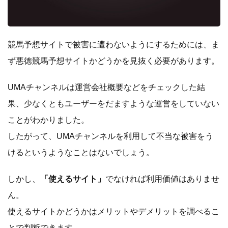
競馬予想サイトで被害に遭わないようにするためには、ま
ず悪徳競馬予想サイトかどうかを見抜く必要があります。
UMAチャンネルは運営会社概要などをチェックした結
果、少なくともユーザーをだますような運営をしていない
ことがわかりました。
したがって、UMAチャンネルを利用して不当な被害をう
けるというようなことはないでしょう。
しかし、
「使えるサイト」
でなければ利用価値はありませ
ん。
使えるサイトかどうかはメリットやデメリットを調べるこ
とで判断できます。