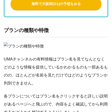
無料で大阪杯[G1]の予想をみる
プランの種類や特徴
UMAチャンネルの有料情報はプラン名を見てなんとなく
どのような情報を提供しているかわかるものも一部あるも
のの、ほとんどが名前を見ただけではどのようなプランか
判別できません。
各プランについてはプラン名をクリックすると詳しい説明
があるページへと飛ぶので、内容をよく確認してから利用