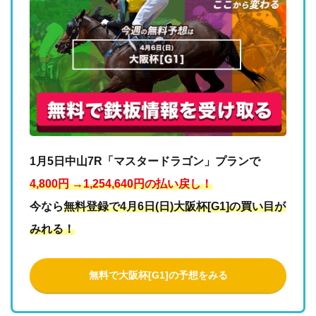
1月5日中山7R「マスタードラゴン」プランで
4,800円 →1,254,640円の払い戻し！
今なら
無料登録で4月6日(日)大阪杯[G1]の買い目が
みれる！
無料で大阪杯[G1]の予想をみる