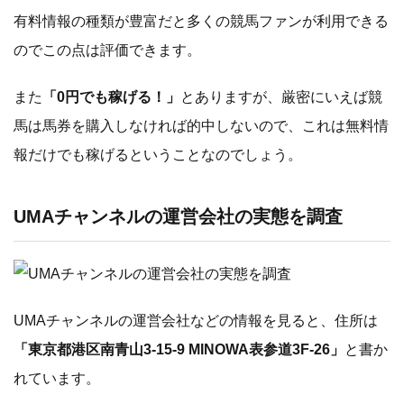
有料情報の種類が豊富だと多くの競馬ファンが利用できる
のでこの点は評価できます。
また
「0円でも稼げる！」
とありますが、厳密にいえば競
馬は馬券を購入しなければ的中しないので、これは無料情
報だけでも稼げるということなのでしょう。
UMAチャンネルの運営会社の実態を調査
UMAチャンネルの運営会社などの情報を見ると、住所は
「東京都港区南青山3-15-9 MINOWA表参道3F-26」
と書か
れています。