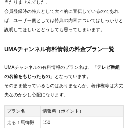
当たりませんでした。
会員登録時の特典として大々的に宣伝しているのであれ
ば、ユーザー側としては特典の内容についてはしっかりと
説明してほしいとどうしても思ってしまいます。
UMAチャンネル有料情報の料金プラン一覧
UMAチャンネルの有料情報のプラン名は、
「テレビ番組
の名前をもじったもの」
となっています。
そのまま使っているものはありませんが、著作権等は大丈
夫なのか少し心配になります。
プラン名
情報料（ポイント）
走る！馬御殿
150