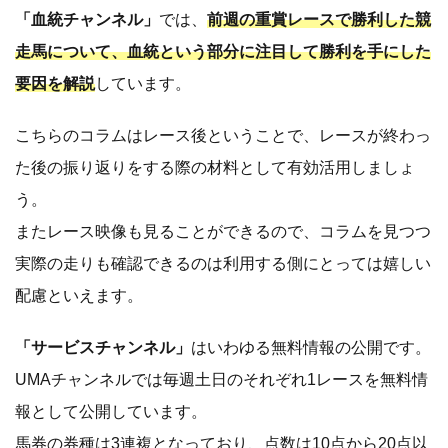
「血統チャンネル」
では、
前週の重賞レースで勝利した競
走馬について、血統という部分に注目して勝利を手にした
要因を解説
しています。
こちらのコラムはレース後ということで、レースが終わっ
た後の振り返りをする際の材料として有効活用しましょ
う。
またレース映像も見ることができるので、コラムを見つつ
実際の走りも確認できるのは利用する側にとっては嬉しい
配慮といえます。
「サービスチャンネル」
はいわゆる無料情報の公開です。
UMAチャンネルでは毎週土日のそれぞれ1レースを無料情
報として公開しています。
馬券の券種は3連複となっており、点数は10点から20点以