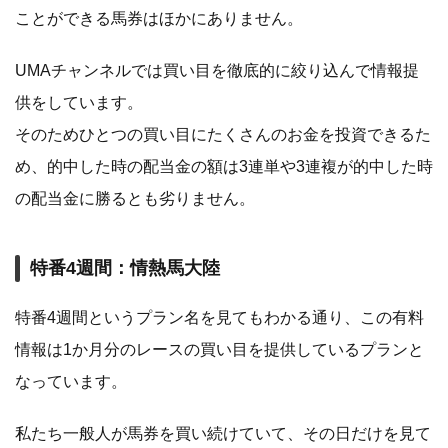
ことができる馬券はほかにありません。
UMAチャンネルでは買い目を徹底的に絞り込んで情報提
供をしています。
そのためひとつの買い目にたくさんのお金を投資できるた
め、的中した時の配当金の額は3連単や3連複が的中した時
の配当金に勝るとも劣りません。
特番4週間：情熱馬大陸
特番4週間というプラン名を見てもわかる通り、この有料
情報は1か月分のレースの買い目を提供しているプランと
なっています。
私たち一般人が馬券を買い続けていて、その日だけを見て