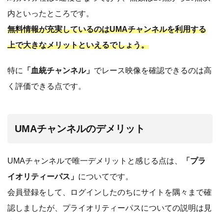
内といったところです。
無料情報が充実しているのはUMAチャンネルを利用する
上で大きなメリットといえるでしょう。
特に
「血統チャンネル」
でレース映像を確認できるのは高
く評価できる点です。
UMAチャンネルのデメリット
UMAチャンネルで唯一デメリットと感じる点は、
「プラ
イオリティーパス」
についてです。
会員登録をして、ログインしたのちにサイトを隅々まで確
認しましたが、プライオリティーパスについての説明は見