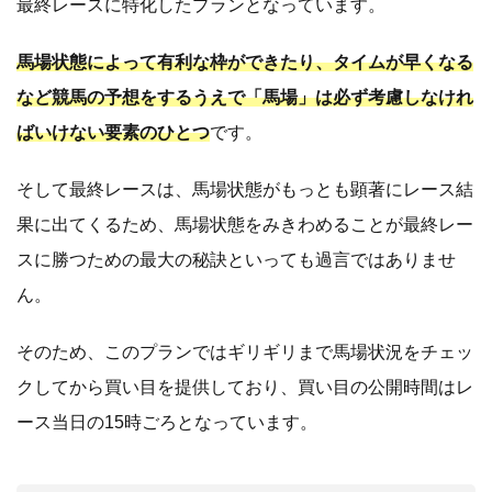
最終レースに特化したプランとなっています。
馬場状態によって有利な枠ができたり、タイムが早くなる
など競馬の予想をするうえで「馬場」は必ず考慮しなけれ
ばいけない要素のひとつ
です。
そして最終レースは、馬場状態がもっとも顕著にレース結
果に出てくるため、馬場状態をみきわめることが最終レー
スに勝つための最大の秘訣といっても過言ではありませ
ん。
そのため、このプランではギリギリまで馬場状況をチェッ
クしてから買い目を提供しており、買い目の公開時間はレ
ース当日の15時ごろとなっています。