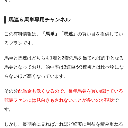
馬連＆馬単専用チャンネル
この有料情報は、
「馬単」「馬連」
の買い目を提供してい
るプランです。
馬単と馬連はどちらも1着と2着の馬を当てれば的中となる
馬券となっており、的中率は3連単や3連複とは比べ物にな
らないほど高くなっています。
その分
配当金も低くなるので、長年馬券を買い続けている
競馬ファンには見向きもされないことが多いのが現状
で
す。
しかし、長期的に見ればこれほど堅実に利益を積み重ねる