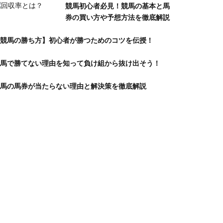
競馬初心者必見！競馬の基本と馬
券の買い方や予想方法を徹底解説
競馬の勝ち方】初心者が勝つためのコツを伝授！
馬で勝てない理由を知って負け組から抜け出そう！
馬の馬券が当たらない理由と解決策を徹底解説