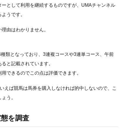
ターとして利用を継続するものですが、UMAチャンネル
るようです。
か理由はわかりません。
。
4種類となっており、3連複コースや3連単コース、午前
あると記載されています。
利用できるのでこの点は評価できます。
いえば競馬は馬券を購入しなければ的中しないので、こ
しょう。
実態を調査