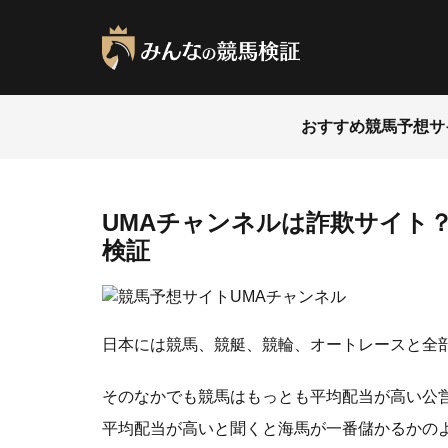
おすすめ競馬予想サ
UMAチャンネルは詐欺サイト
検証
日本には競馬、競艇、競輪、オートレースと全
そのなかでも競馬はもっとも平均配当が高い公
平均配当が高いと聞くと海馬が一番儲かるかの