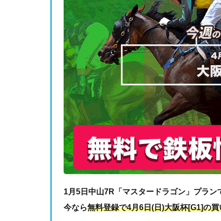
1月5日中山7R「マスタードラゴン」プラン
今なら
無料登録で4月6日(日)大阪杯[G1]の