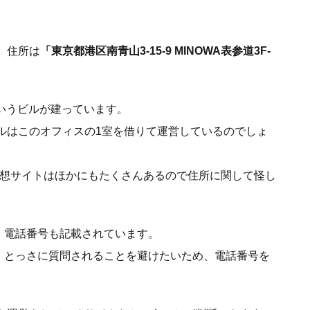
、住所は
「東京都港区南青山3-15-9 MINOWA表参道3F-
いうビルが建っています。
ルはこのオフィスの1室を借りて運営しているのでしょ
予想サイトはほかにもたくさんあるので住所に関して怪し
、電話番号も記載されています。
、とっさに質問されることを避けたいため、電話番号を